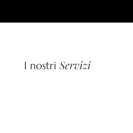
Servizi
I nostri