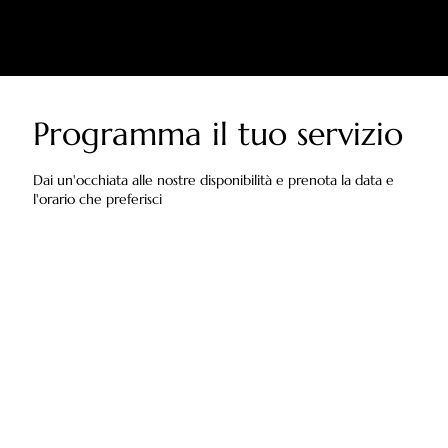
Programma il tuo servizio
Dai un'occhiata alle nostre disponibilità e prenota la data e
l'orario che preferisci