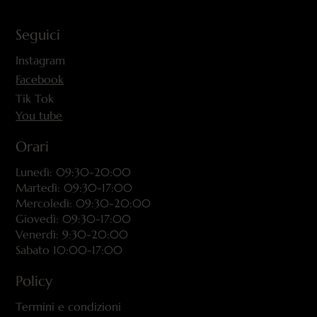
Seguici
Instagram
Facebook
Tik Tok
You tube
Orari
Lunedì: 09:30-20:00
Martedì: 09:30-17:00
Mercoledì: 09:30-20:00
Giovedì: 09:30-17:00
Venerdì: 9:30-20:00
Sabato 10:00-17:00
Policy
Termini e condizioni